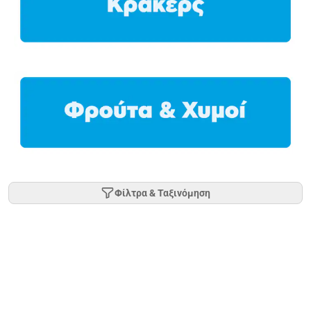
Φίλτρα & Ταξινόμηση