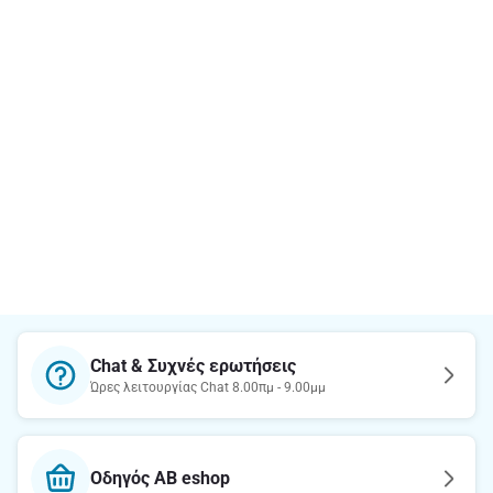
Chat & Συχνές ερωτήσεις
Ώρες λειτουργίας Chat 8.00πμ - 9.00μμ
Οδηγός AB eshop