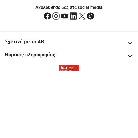
Ακολούθησε μας στα social media
Σχετικά με το ΑΒ
Νομικές πληροφορίες
Copyright © 2026 All rights reserved. Delhaize Group.