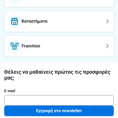
Καταστήματα
Franchise
Θέλεις να μαθαίνεις πρώτος τις προσφορές
μας;
E-mail
Εγγραφή στο newsletter