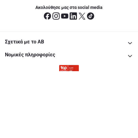
Ακολούθησε μας στα social media
Σχετικά με το ΑΒ
Νομικές πληροφορίες
Copyright © 2026 All rights reserved. Delhaize Group.