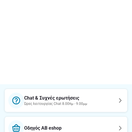
Chat & Συχνές ερωτήσεις
Ώρες λειτουργίας Chat 8.00πμ - 9.00μμ
Οδηγός AB eshop