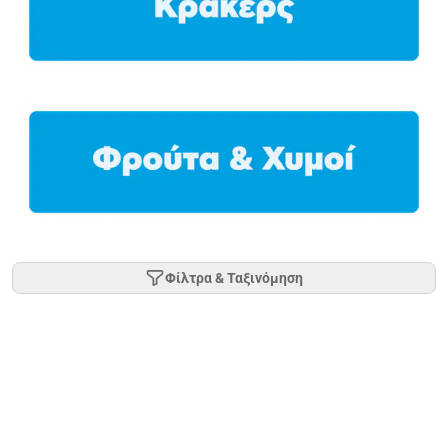
Φίλτρα & Ταξινόμηση