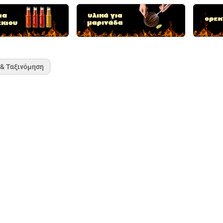
 & Ταξινόμηση