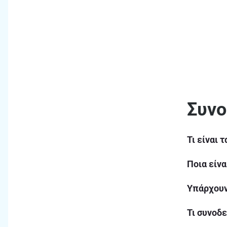
Συνο
Τι είναι 
Ποια είνα
Υπάρχουν
Τι συνοδε