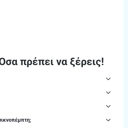
Όσα πρέπει να ξέρεις!
Τσικνοπέμπτη;