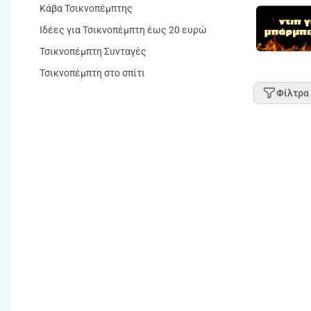
Κάβα Τσικνοπέμπτης
Ιδέες για Τσικνοπέμπτη έως 20 ευρώ
Τσικνοπέμπτη Συνταγές
Τσικνοπέμπτη στο σπίτι
Φίλτρα