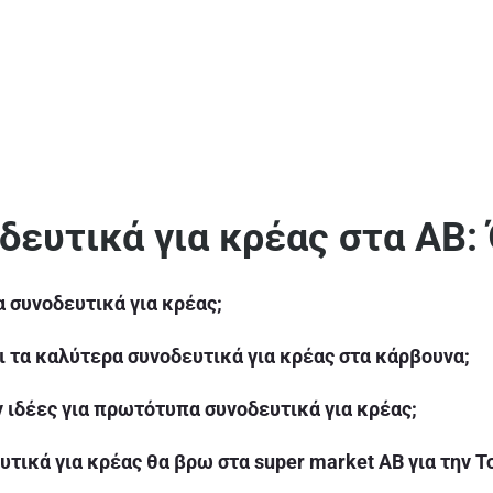
δευτικά για κρέας στα ΑΒ: 
τα συνοδευτικά για κρέας;
ι τα καλύτερα συνοδευτικά για κρέας στα κάρβουνα;
 ιδέες για πρωτότυπα συνοδευτικά για κρέας;
υτικά για κρέας θα βρω στα super market ΑΒ για την 