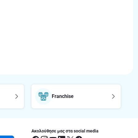
Franchise
Ακολούθησε μας στα social media