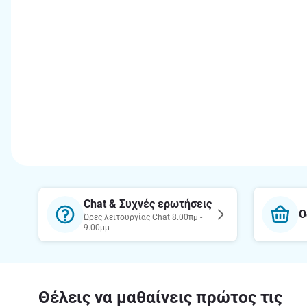
Chat & Συχνές ερωτήσεις
Ο
Ώρες λειτουργίας Chat 8.00πμ -
9.00μμ
Θέλεις να μαθαίνεις πρώτος τις