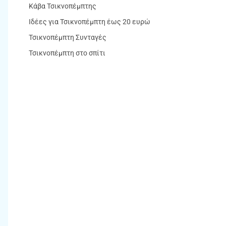
Κάβα Τσικνοπέμπτης
Ιδέες για Τσικνοπέμπτη έως 20 ευρώ
Τσικνοπέμπτη Συνταγές
Τσικνοπέμπτη στο σπίτι