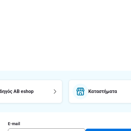
δηγός AB eshop
Καταστήματα
E-mail