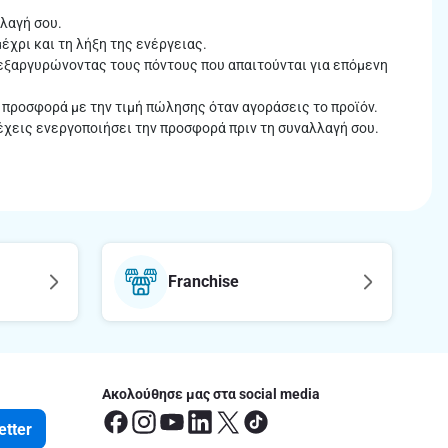
λλαγή σου.
μέχρι και τη λήξη της ενέργειας.
ά εξαργυρώνοντας τους πόντους που απαιτούνται για επόμενη
 προσφορά με την τιμή πώλησης όταν αγοράσεις το προϊόν.
 έχεις ενεργοποιήσει την προσφορά πριν τη συναλλαγή σου.
Franchise
Ακολούθησε μας στα social media
etter