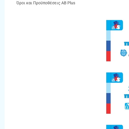
Όροι και Προϋποθέσεις ΑΒ Plus