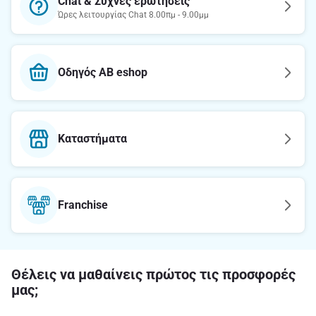
Chat & Συχνές ερωτήσεις
Ώρες λειτουργίας Chat 8.00πμ - 9.00μμ
Οδηγός AB eshop
Καταστήματα
Franchise
Θέλεις να μαθαίνεις πρώτος τις προσφορές
μας;