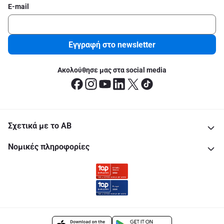
E-mail
Εγγραφή στο newsletter
Ακολούθησε μας στα social media
Σχετικά με το ΑΒ
Νομικές πληροφορίες