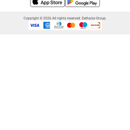
Copyright © 2026 All rights reserved. Delhaize Group.