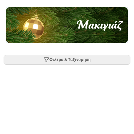
Φίλτρα & Ταξινόμηση