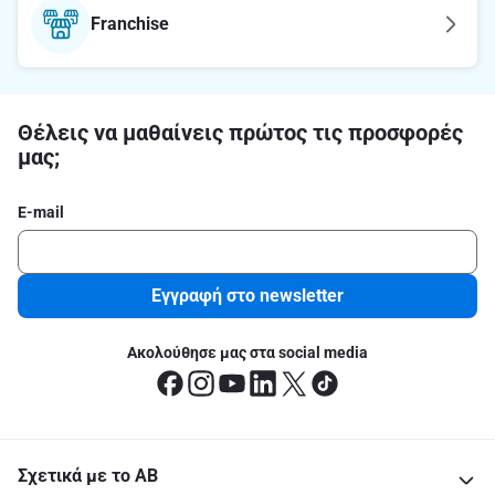
Franchise
Θέλεις να μαθαίνεις πρώτος τις προσφορές
μας;
E-mail
Εγγραφή στο newsletter
Ακολούθησε μας στα social media
Σχετικά με το ΑΒ