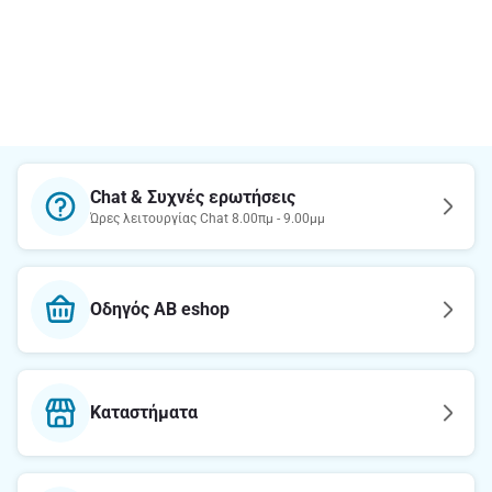
Chat & Συχνές ερωτήσεις
Ώρες λειτουργίας Chat 8.00πμ - 9.00μμ
Οδηγός AB eshop
Καταστήματα