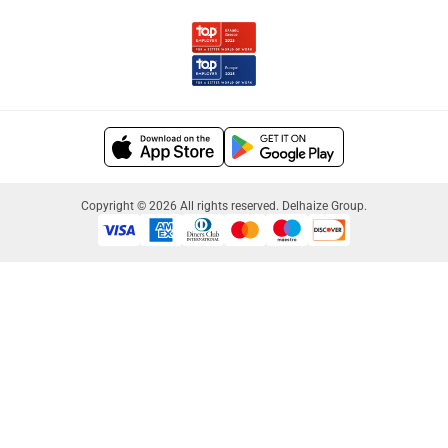
Copyright © 2026 All rights reserved. Delhaize Group.