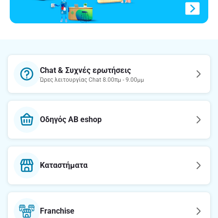
Chat & Συχνές ερωτήσεις
Ώρες λειτουργίας Chat 8.00πμ - 9.00μμ
Οδηγός AB eshop
Καταστήματα
Franchise