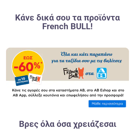
Κάνε δικά σου τα προϊόντα
French BULL!
Βρες όλα όσα χρειάζεσαι