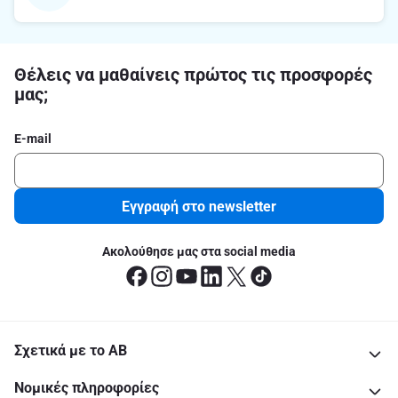
Θέλεις να μαθαίνεις πρώτος τις προσφορές
μας;
E-mail
Εγγραφή στο newsletter
Ακολούθησε μας στα social media
Σχετικά με το ΑΒ
Νομικές πληροφορίες