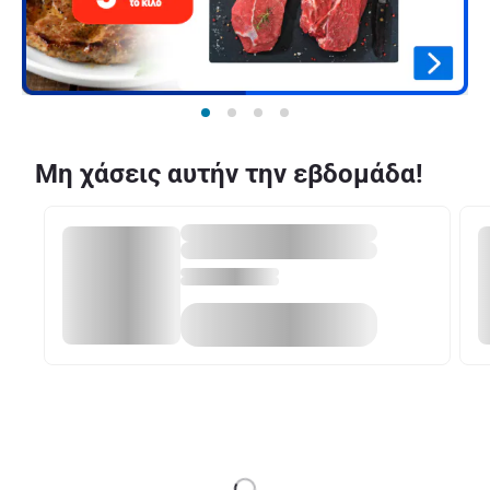
Μη χάσεις αυτήν την εβδομάδα!