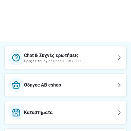
Chat & Συχνές ερωτήσεις
Ώρες λειτουργίας Chat 8.00πμ - 9.00μμ
Οδηγός AB eshop
Καταστήματα