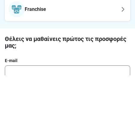
Franchise
Θέλεις να μαθαίνεις πρώτος τις προσφορές
μας;
E-mail
Εγγραφή στο newsletter
Ακολούθησε μας στα social media
Σχετικά με το ΑΒ