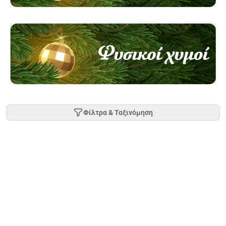
Φίλτρα & Ταξινόμηση