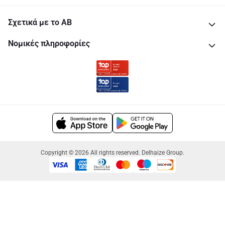
Σχετικά με το ΑΒ
Νομικές πληροφορίες
Copyright © 2026 All rights reserved. Delhaize Group.