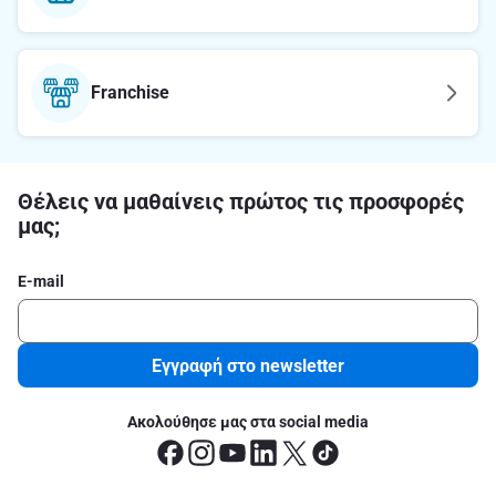
Franchise
Θέλεις να μαθαίνεις πρώτος τις προσφορές
μας;
E-mail
Εγγραφή στο newsletter
Ακολούθησε μας στα social media