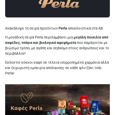
Ανακάλυψε τη σειρά προϊόντων
Perla
αποκλειστικά στα ΑΒ.
Η μοναδική σειρά Perla περιλαμβάνει μια
μεγάλη ποικιλία από
καφέδες, τσάγια και βιολογικά αφεψήματα
που παράγονται με
βιώσιμο τρόπο, με αγάπη και σεβασμό στους ανθρώπους και το
περιβάλλον!
Εκλεκτοί κόκκοι καφέ σε τέλεια ισορροπημένα χαρμάνια αλλά
και ξεχωριστή εμπειρία απόλαυσης σε κάθε φλιτζάνι τσάι
Perla!