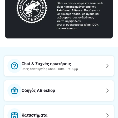
Chat & Συχνές ερωτήσεις
Ώρες λειτουργίας Chat 8.00πμ - 9.00μμ
Οδηγός AB eshop
Καταστήματα