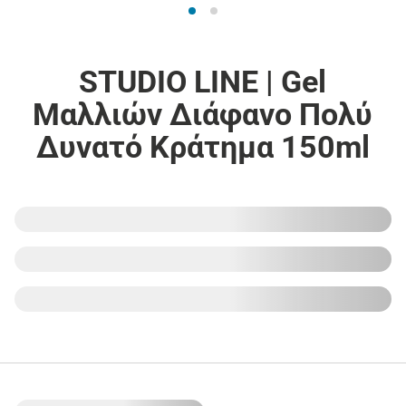
STUDIO LINE | Gel
Μαλλιών Διάφανο Πολύ
Δυνατό Κράτημα 150ml