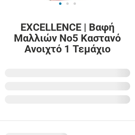
EXCELLENCE | Βαφή
Μαλλιών Νο5 Καστανό
Ανοιχτό 1 Τεμάχιο