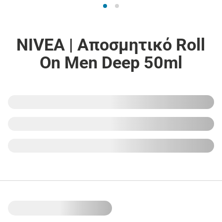
NIVEA | Αποσμητικό Roll
On Men Deep 50ml