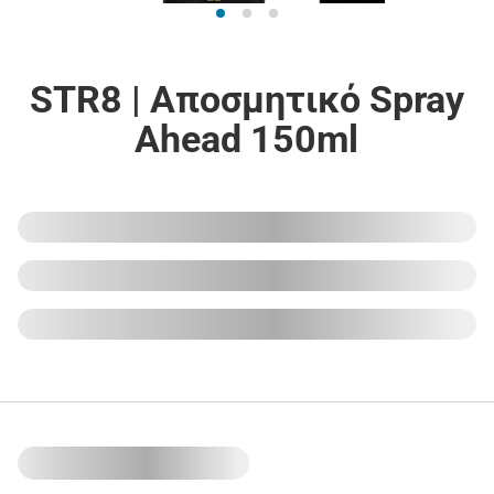
STR8 | Αποσμητικό Spray
Ahead 150ml