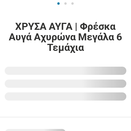
ΧΡΥΣΑ ΑΥΓΑ | Φρέσκα
Αυγά Αχυρώνα Μεγάλα 6
Τεμάχια