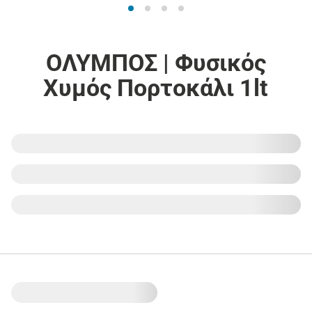
ΟΛΥΜΠΟΣ | Φυσικός
Χυμός Πορτοκάλι 1lt