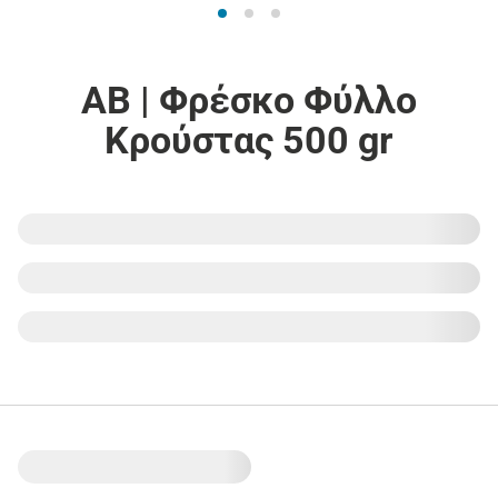
ΑΒ | Φρέσκο Φύλλο
Κρούστας 500 gr