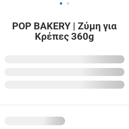
POP BAKERY | Ζύμη για
Κρέπες 360g