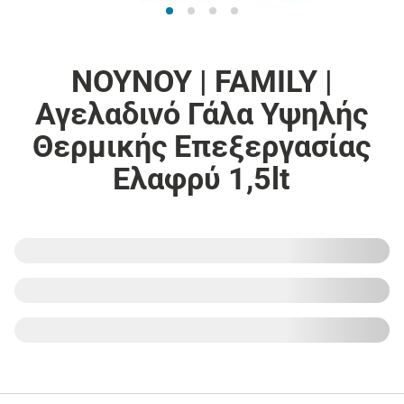
ΝΟΥΝΟΥ | FAMILY |
Αγελαδινό Γάλα Υψηλής
Θερμικής Επεξεργασίας
Ελαφρύ 1,5lt