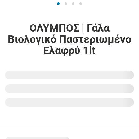
ΟΛΥΜΠΟΣ | Γάλα
Βιολογικό Παστεριωμένο
Ελαφρύ 1lt