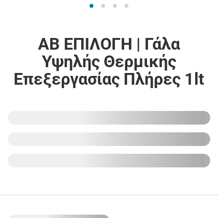
ΑΒ ΕΠΙΛΟΓΗ | Γάλα
Υψηλής Θερμικής
Επεξεργασίας Πλήρες 1lt