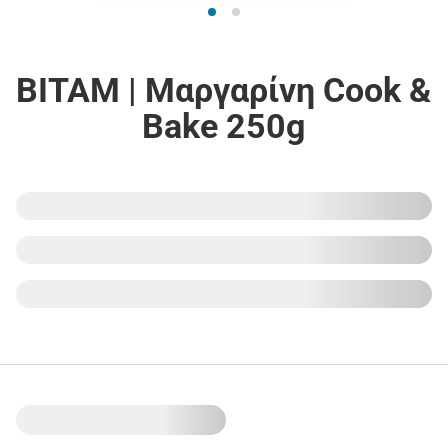
ΒΙΤΑΜ | Μαργαρίνη Cook &
Bake 250g