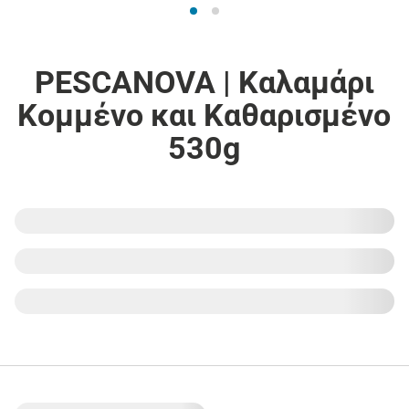
PESCANOVA | Καλαμάρι
Κομμένο και Καθαρισμένο
530g