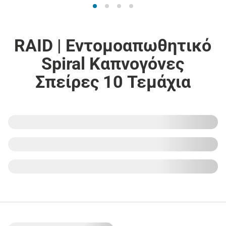
RAID | Εντομοαπωθητικό
Spiral Καπνογόνες
Σπείρες 10 Τεμάχια