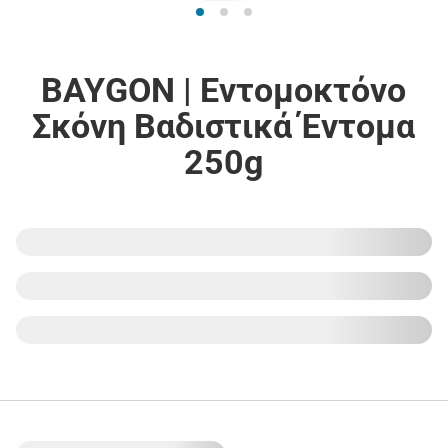
BAYGON | Εντομοκτόνο
Σκόνη Βαδιστικά Έντομα
250g