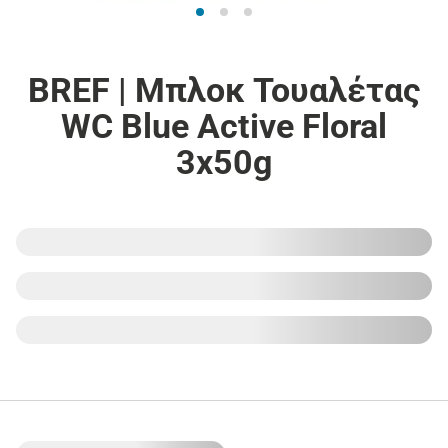
BREF | Μπλοκ Τουαλέτας
WC Blue Active Floral
3x50g