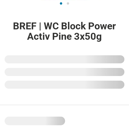
BREF | WC Block Power
Activ Pine 3x50g