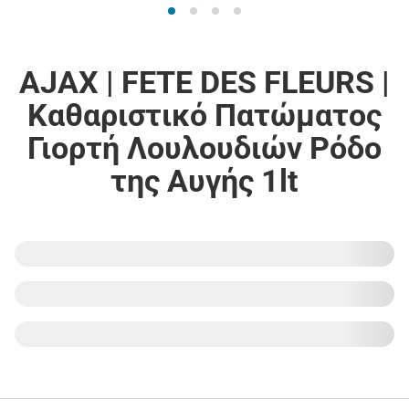
AJAX | FETE DES FLEURS |
Καθαριστικό Πατώματος
Γιορτή Λουλουδιών Ρόδο
της Αυγής 1lt