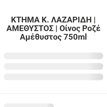
ΚΤΗΜΑ Κ. ΛΑΖΑΡΙΔΗ |
ΑΜΕΘΥΣΤΟΣ | Οίνος Ροζέ
Αμέθυστος 750ml