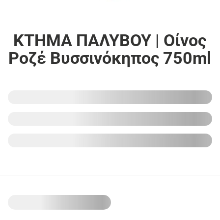
ΚΤΗΜΑ ΠΑΛΥΒΟΥ | Οίνος
Ροζέ Βυσσινόκηπος 750ml