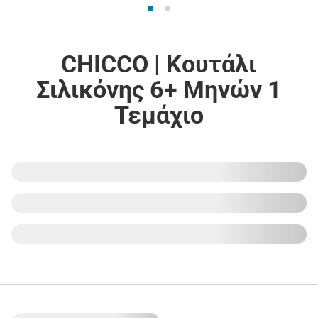
CHICCO | Κουτάλι
Σιλικόνης 6+ Μηνών 1
Τεμάχιο