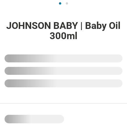
JOHNSON BABY | Baby Oil
300ml