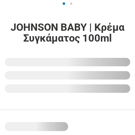
JOHNSON BABY | Κρέμα
Συγκάματος 100ml