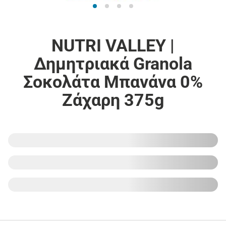
NUTRI VALLEY |
Δημητριακά Granola
Σοκολάτα Μπανάνα 0%
Ζάχαρη 375g