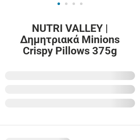
NUTRI VALLEY |
Δημητριακά Minions
Crispy Pillows 375g