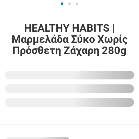
HEALTHY HABITS |
Μαρμελάδα Σύκο Χωρίς
Πρόσθετη Ζάχαρη 280g