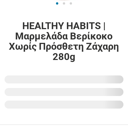
HEALTHY HABITS |
Μαρμελάδα Βερίκοκο
Χωρίς Πρόσθετη Ζάχαρη
280g