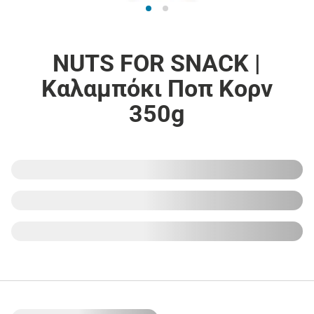
NUTS FOR SNACK |
Καλαμπόκι Ποπ Κορν
350g