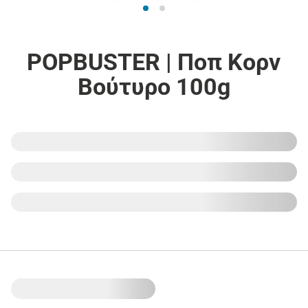
POPBUSTER | Ποπ Κορν
Βούτυρο 100g