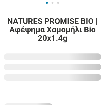
NATURES PROMISE BIO |
Αφέψημα Χαμομήλι Bio
20x1.4g