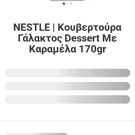
NESTLE | Κουβερτούρα
Γάλακτος Dessert Με
Καραμέλα 170gr