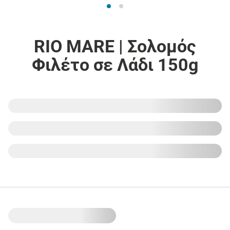
RIO MARE | Σολομός
Φιλέτο σε Λάδι 150g