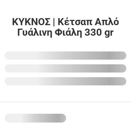
ΚΥΚΝΟΣ | Κέτσαπ Απλό
Γυάλινη Φιάλη 330 gr