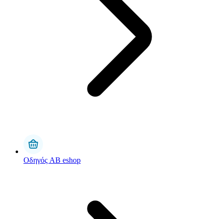
Οδηγός AB eshop