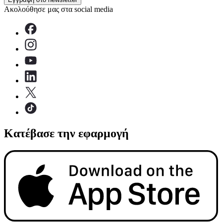
Ακολούθησε μας στα social media
Κατέβασε την εφαρμογή