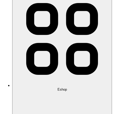
Eshop