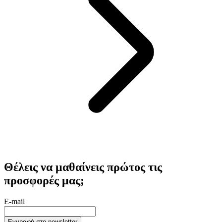
Θέλεις να μαθαίνεις πρώτος τις
προσφορές μας;
E-mail
Εγγραφή στο newsletter