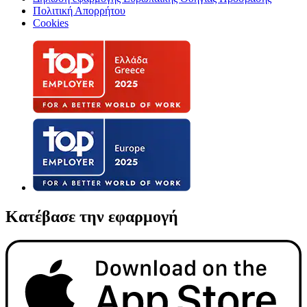
Πολιτική Απορρήτου
Cookies
Κατέβασε την εφαρμογή