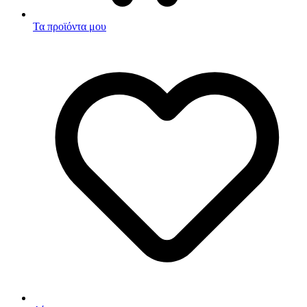
Τα προϊόντα μου