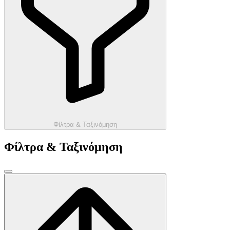
Φίλτρα & Ταξινόμηση
Φίλτρα & Ταξινόμηση