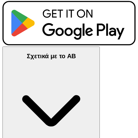
Σχετικά με το ΑΒ