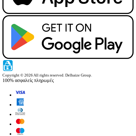
Copyright © 2026 All rights reserved. Delhaize Group.
100% ασφαλείς πληρωμές