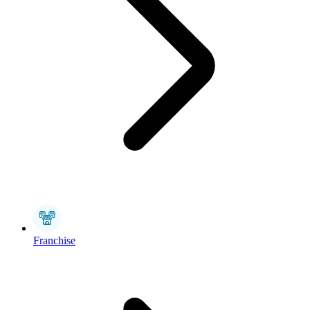
Franchise