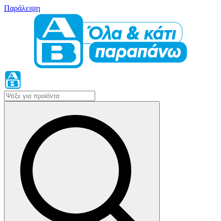
Παράλειψη