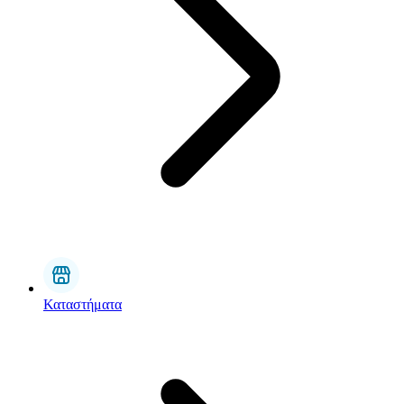
Καταστήματα