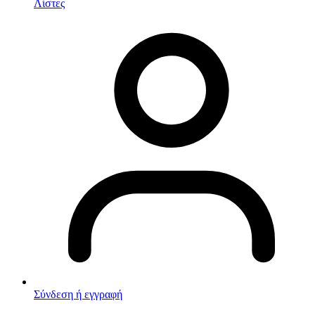
Λίστες
Σύνδεση ή εγγραφή