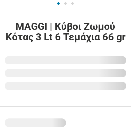
MAGGI | Κύβοι Ζωμού
Κότας 3 Lt 6 Τεμάχια 66 gr