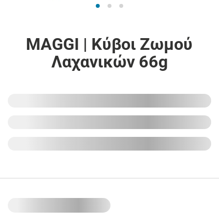
MAGGI | Κύβοι Ζωμού
Λαχανικών 66g