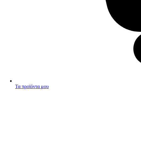
Τα προϊόντα μου