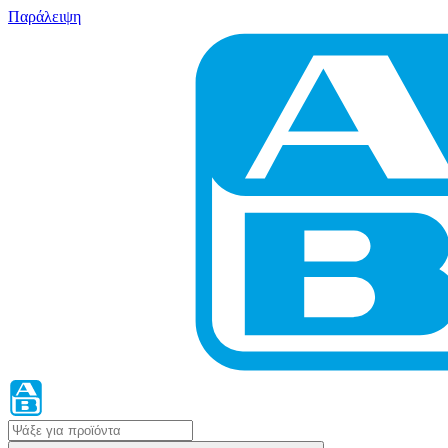
Παράλειψη