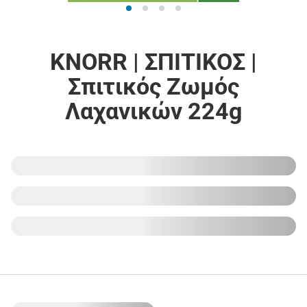
KNORR | ΣΠΙΤΙΚΟΣ |
Σπιτικός Ζωμός
Λαχανικών 224g