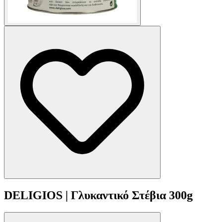
DELIGIOS | Γλυκαντικό Στέβια 300g