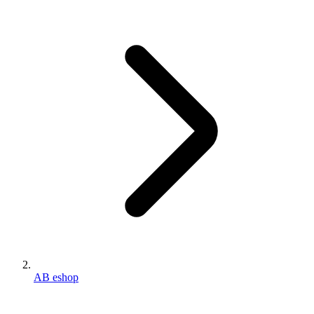
AB eshop