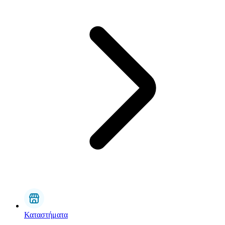
Καταστήματα