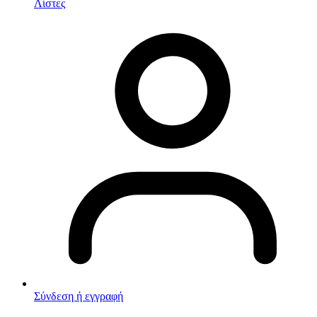
Λίστες
Σύνδεση ή εγγραφή