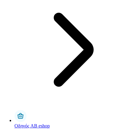
Οδηγός AB eshop