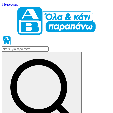
Παράλειψη