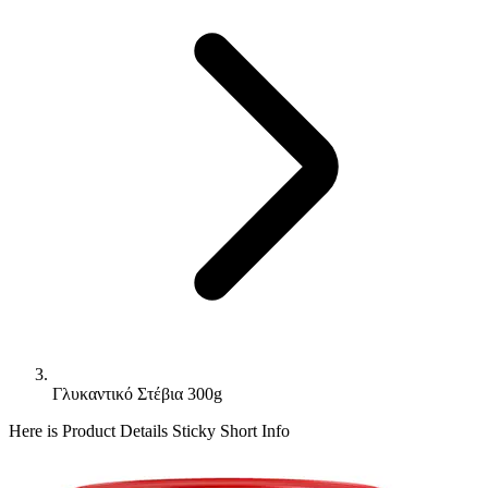
Γλυκαντικό Στέβια 300g
Here is Product Details Sticky Short Info