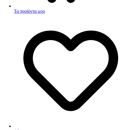
Τα προϊόντα μου