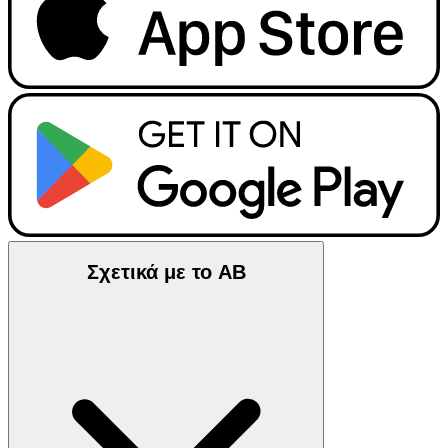
Σχετικά με το ΑΒ