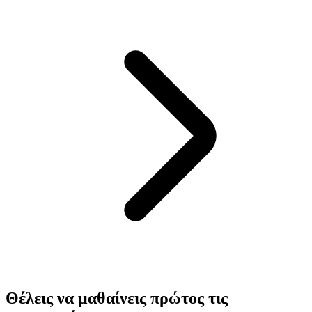
Θέλεις να μαθαίνεις πρώτος τις