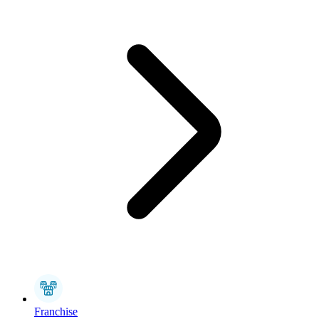
Franchise