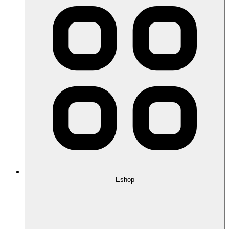
Eshop