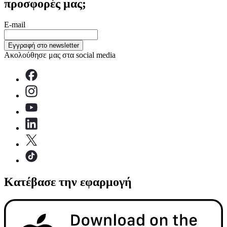
προσφορές μας;
E-mail
Εγγραφή στο newsletter
Ακολούθησε μας στα social media
Κατέβασε την εφαρμογή