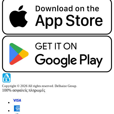
Copyright © 2026 All rights reserved. Delhaize Group.
100% ασφαλείς πληρωμές