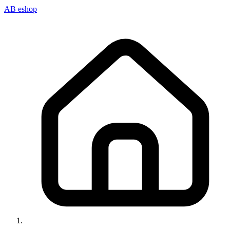
AB eshop