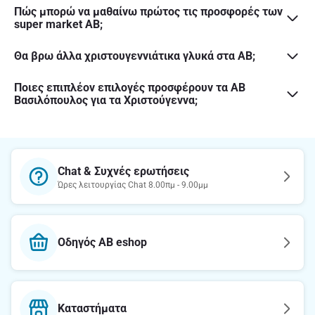
Πώς μπορώ να μαθαίνω πρώτος τις προσφορές των
super market ΑΒ;
Θα βρω άλλα χριστουγεννιάτικα γλυκά στα ΑΒ;
Ποιες επιπλέον επιλογές προσφέρουν τα ΑΒ
Βασιλόπουλος για τα Χριστούγεννα;
Chat & Συχνές ερωτήσεις
Ώρες λειτουργίας Chat 8.00πμ - 9.00μμ
Οδηγός AB eshop
Καταστήματα