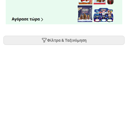
Φίλτρα & Ταξινόμηση