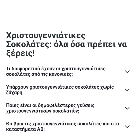
Χριστουγεννιάτικες
Σοκολάτες: όλα όσα πρέπει να
ξέρεις!
Τι διαφορετικό έχουν οι χριστουγεννιάτικες
σοκολάτες από τις κανονικές;
Υπάρχουν χριστουγεννιάτικες σοκολάτες χωρίς
ζάχαρη;
Ποιες είναι οι δημοφιλέστερες γεύσεις
χριστουγεννιάτικων σοκολατών;
Θα βρω τις χριστουγεννιάτικες σοκολάτες και στα
καταστήματα ΑΒ;